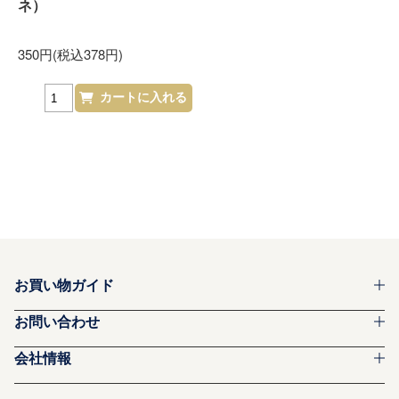
ネ）
350円(税込378円)
お買い物ガイド
お問い合わせ
会社情報