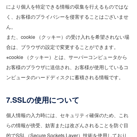
により個人を特定できる情報の収集を行えるものではな
く、お客様のプライバシーを侵害することはございませ
ん。
また、cookie （クッキー）の受け入れを希望されない場
合は、ブラウザの設定で変更することができます。
※cookie （クッキー）とは、サーバーコンピュータから
お客様のブラウザに送信され、お客様が使用しているコ
ンピュータのハードディスクに蓄積される情報です。
7.SSLの使用について
個人情報の入力時には、セキュリティ確保のため、これ
らの情報が傍受、妨害または改ざんされることを防ぐ目
的でSSL（Secure Sockets Layer）技術を使用しており