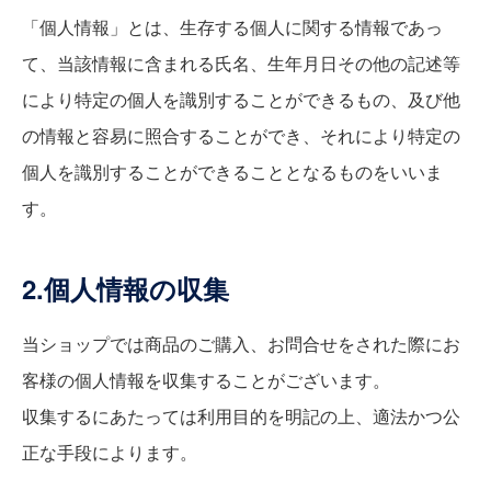
「個人情報」とは、生存する個人に関する情報であっ
て、当該情報に含まれる氏名、生年月日その他の記述等
により特定の個人を識別することができるもの、及び他
の情報と容易に照合することができ、それにより特定の
個人を識別することができることとなるものをいいま
す。
2.個人情報の収集
当ショップでは商品のご購入、お問合せをされた際にお
客様の個人情報を収集することがございます。
収集するにあたっては利用目的を明記の上、適法かつ公
正な手段によります。