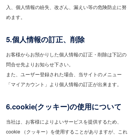
入、個人情報の紛失、改ざん、漏えい等の危険防止に努
めます。
5.個人情報の訂正、削除
お客様からお預かりした個人情報の訂正・削除は下記の
問合せ先よりお知らせ下さい。
また、ユーザー登録された場合、当サイトのメニュー
「マイアカウント」より個人情報の訂正が出来ます。
6.cookie(クッキー)の使用について
当社は、お客様によりよいサービスを提供するため、
cookie （クッキー）を使用することがありますが、これ