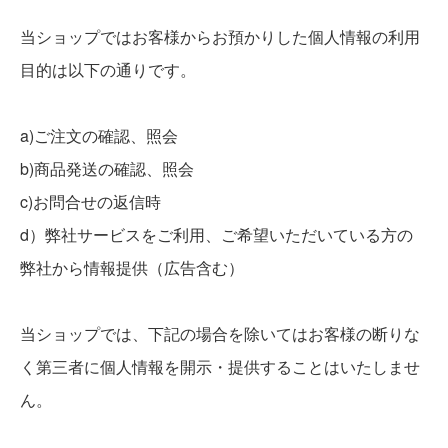
当ショップではお客様からお預かりした個人情報の利用
目的は以下の通りです。
a)ご注文の確認、照会
b)商品発送の確認、照会
c)お問合せの返信時
d）弊社サービスをご利用、ご希望いただいている方の
弊社から情報提供（広告含む）
当ショップでは、下記の場合を除いてはお客様の断りな
く第三者に個人情報を開示・提供することはいたしませ
ん。