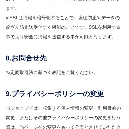
ます。
※ SSLは情報を暗号化することで、盗聴防止やデータの
改ざん防止送受信する機能のことです。SSLを利用する
事でより安全に情報を送信する事が可能となります。
8.お問合せ先
特定商取引法に基づく表記をご覧ください。
9.プライバシーポリシーの変更
当ショップでは、収集する個人情報の変更、利用目的の
変更、またはその他プライバシーポリシーの変更を行う
際は、当ページへの変更をもって公表とさせていただき