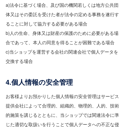
a)法令に基づく場合、及び国の機関若しくは地方公共団
体又はその委託を受けた者が法令の定める事務を遂行す
ることに対して協力する必要がある場合
b)人の生命、身体又は財産の保護のために必要がある場
合であって、本人の同意を得ることが困難である場合
c)当ショップを運営する会社の関連会社で個人データを
交換する場合
4.個人情報の安全管理
お客様よりお預かりした個人情報の安全管理はサービス
提供会社によって合理的、組織的、物理的、人的、技術
的施策を講じるとともに、当ショップでは関連法令に準
じた適切な取扱いを行うことで個人データへの不正な侵