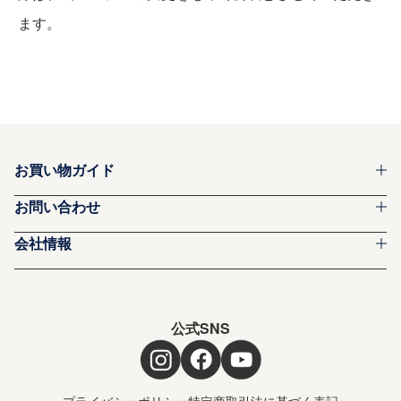
ます。
お買い物ガイド
お問い合わせ
会社情報
公式SNS