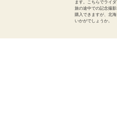
ます。こちらでライダ
旅の途中での記念撮影
購入できますが、北海
いかがでしょうか。