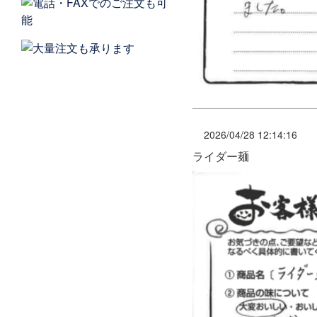
2026/04/28 12:14:16
ライダー麺