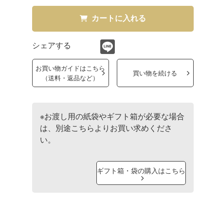
カートに入れる
シェアする
お買い物ガイドはこちら
買い物を続ける
（送料・返品など）
※お渡し用の紙袋やギフト箱が必要な場合
は、別途こちらよりお買い求めくださ
い。
ギフト箱・袋の購入はこちら