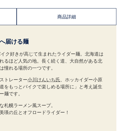
商品詳細
へ届ける麺
バイク好きが高じて生まれたライダー麺。北海道は
れるほど人気の地。長く続く道、大自然がある北
は憧れる場所の一つです。
ストレーター
小川けんいち氏
、ホッカイダー小原
道をもっとバイクで楽しめる場所に」と考え誕生
ー麺です。
な札幌ラーメン風スープ。
美瑛の丘とオフロードライダー！