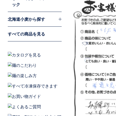
北海道小麦から探す
すべての商品を見る